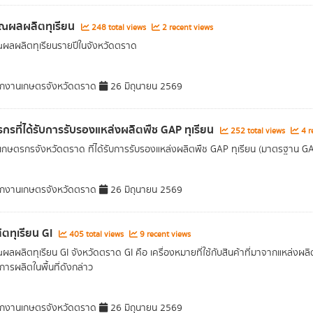
ณผลผลิตทุเรียน
248 total views
2 recent views
ผลผลิตทุเรียนรายปีในจังหวัดตราด
กงานเกษตรจังหวัดตราด
26 มิถุนายน 2569
กรที่ได้รับการรับรองแหล่งผลิตพืช GAP ทุเรียน
252 total views
4 r
กษตรกรจังหวัดตราด ที่ได้รับการรับรองแหล่งผลิตพืช GAP ทุเรียน (มาตรฐาน GAP 
กงานเกษตรจังหวัดตราด
26 มิถุนายน 2569
ตทุเรียน GI
405 total views
9 recent views
ผลผลิตทุเรียน GI จังหวัดตราด GI คือ เครื่องหมายที่ใช้กับสินค้าที่มาจากแหล่งผลิต
ารผลิตในพื้นที่ดังกล่าว
กงานเกษตรจังหวัดตราด
26 มิถุนายน 2569