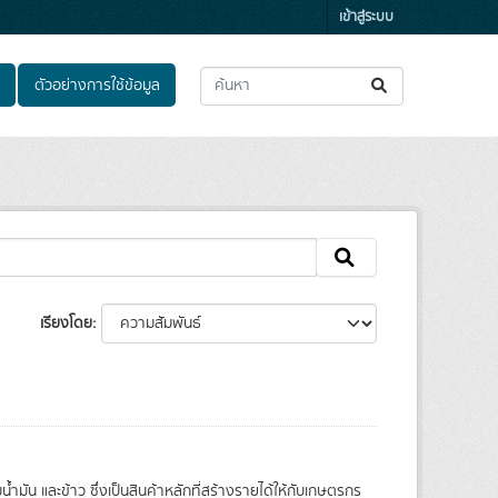
เข้าสู่ระบบ
ตัวอย่างการใช้ข้อมูล
เรียงโดย
มัน และข้าว ซึ่งเป็นสินค้าหลักที่สร้างรายได้ให้กับเกษตรกร