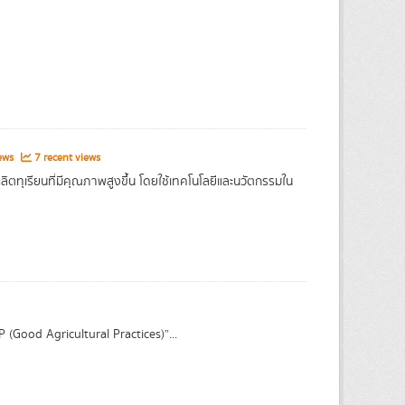
iews
7 recent views
ิตทุเรียนที่มีคุณภาพสูงขึ้น โดยใช้เทคโนโลยีและนวัตกรรมใน
Good Agricultural Practices)”...