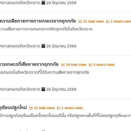
กงานเกษตรจังหวัดตราด
26 มิถุนายน 2569
่าความเสียหายทางการเกษตรจากอุทกภัย
31 total views
2 recent view
ความเสียหายทางการเกษตรจากเกิดอุทกภัยในจังหวัดตราด
กงานเกษตรจังหวัดตราด
26 มิถุนายน 2569
ี่การเกษตรที่เสียหายจากอุทกภัย
34 total views
4 recent views
่การเกษตรในจังหวัดตราดที่ได้รับความเสียหายจากอุทกภัย
กงานเกษตรจังหวัดตราด
26 มิถุนายน 2569
ี่ทุเรียนปลูกใหม่
41 total views
1 recent views
ที่มีการปลูกต้นทุเรียนเป็นครั้งแรกในรอบปีนั้น หรือปลูกแทนพื้นที่ที่ไม่เคยปลูกทุเรียนมา