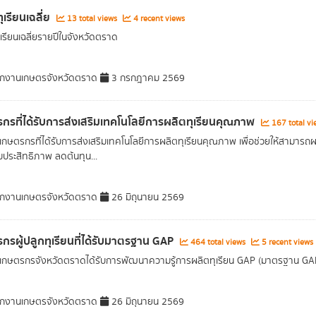
ุเรียนเฉลี่ย
13 total views
4 recent views
เรียนเฉลี่ยรายปีในจังหวัดตราด
กงานเกษตรจังหวัดตราด
3 กรกฎาคม 2569
กรที่ได้รับการส่งเสริมเทคโนโลยีการผลิตทุเรียนคุณภาพ
167 total v
กษตรกรที่ได้รับการส่งเสริมเทคโนโลยีการผลิตทุเรียนคุณภาพ เพื่อช่วยให้สามารถผล
่มประสิทธิภาพ ลดต้นทุน...
กงานเกษตรจังหวัดตราด
26 มิถุนายน 2569
กรผู้ปลูกทุเรียนที่ได้รับมาตรฐาน GAP
464 total views
5 recent views
กษตรกรจังหวัดตราดได้รับการพัฒนาความรู้การผลิตทุเรียน GAP (มาตรฐาน GAP (
กงานเกษตรจังหวัดตราด
26 มิถุนายน 2569