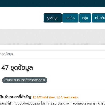
ชุดข้อมูล
องค์กร
กลุ่ม
เกี่ยวกับ
47 ชุดข้อมูล
:
สำนักงานเกษตรจังหวัดตราด
าสินค้าเกษตรที่สำคัญ
162 total views
6 recent views
เกษตรที่สำคัญของจังหวัดตราด ได้แก่ ทุเรียน มังคุด เงาะ ลองกอง ยางพารา ปาล์มน้ำ