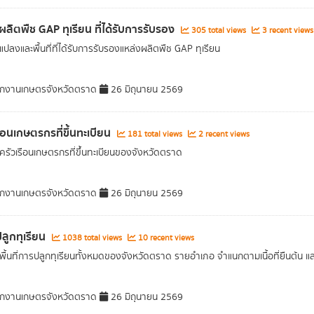
ผลิตพืช GAP ทุเรียน ที่ได้รับการรับรอง
305 total views
3 recent views
ปลงและพื้นที่ที่ได้รับการรับรองแหล่งผลิตพืช GAP ทุเรียน
กงานเกษตรจังหวัดตราด
26 มิถุนายน 2569
รือนเกษตรกรที่ขึ้นทะเบียน
181 total views
2 recent views
รัวเรือนเกษตรกรที่ขึ้นทะเบียนของจังหวัดตราด
กงานเกษตรจังหวัดตราด
26 มิถุนายน 2569
่ปลูกทุเรียน
1038 total views
10 recent views
ื้นที่การปลูกทุเรียนทั้งหมดของจังหวัดตราด รายอำเภอ จำแนกตามเนื้อที่ยืนต้น และเ
กงานเกษตรจังหวัดตราด
26 มิถุนายน 2569