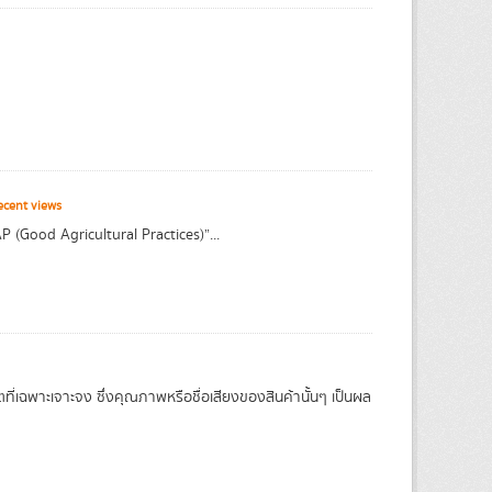
ecent views
(Good Agricultural Practices)”...
ที่เฉพาะเจาะจง ซึ่งคุณภาพหรือชื่อเสียงของสินค้านั้นๆ เป็นผล