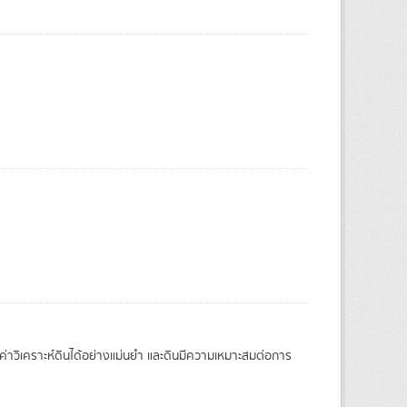
ค่าวิเคราะห์ดินได้อย่างแม่นยำ และดินมีความเหมาะสมต่อการ