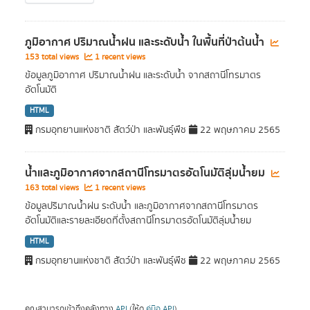
ภูมิอากาศ ปริมาณน้ำฝน และระดับน้ำ ในพื้นที่ป่าต้นน้ำ
153 total views
1 recent views
ข้อมูลภูมิอากาศ ปริมาณน้ำฝน และระดับน้ำ จากสถานีโทรมาตร
อัตโนมัติ
HTML
กรมอุทยานแห่งชาติ สัตว์ป่า และพันธุ์พืช
22 พฤษภาคม 2565
น้ำและภูมิอากาศจากสถานีโทรมาตรอัตโนมัติลุ่มน้ำยม
163 total views
1 recent views
ข้อมูลปริมาณน้ำฝน ระดับน้ำ และภูมิอากาศจากสถานีโทรมาตร
อัตโนมัติและรายละเอียดที่ตั้งสถานีโทรมาตรอัตโนมัติลุ่มน้ำยม
HTML
กรมอุทยานแห่งชาติ สัตว์ป่า และพันธุ์พืช
22 พฤษภาคม 2565
คุณสามารถเข้าถึงคลังทาง
API
(ให้ดู
คู่มือ API
).