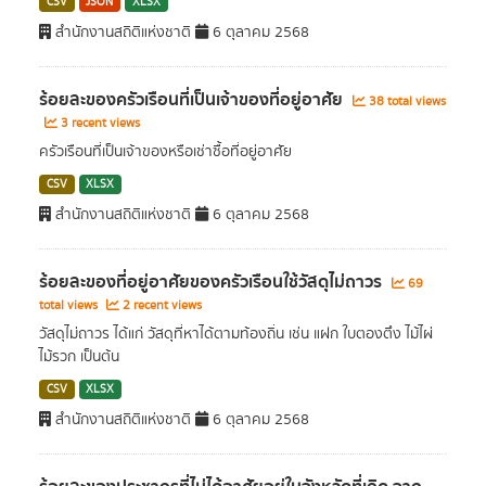
CSV
JSON
XLSX
สำนักงานสถิติแห่งชาติ
6 ตุลาคม 2568
ร้อยละของครัวเรือนที่เป็นเจ้าของที่อยู่อาศัย
38 total views
3 recent views
ครัวเรือนที่เป็นเจ้าของหรือเช่าซื้อที่อยู่อาศัย
CSV
XLSX
สำนักงานสถิติแห่งชาติ
6 ตุลาคม 2568
ร้อยละของที่อยู่อาศัยของครัวเรือนใช้วัสดุไม่ถาวร
69
total views
2 recent views
วัสดุไม่ถาวร ได้แก่ วัสดุที่หาได้ตามท้องถิ่น เช่น แฝก ใบตองตึง ไม้ไผ่
ไม้รวก เป็นต้น
CSV
XLSX
สำนักงานสถิติแห่งชาติ
6 ตุลาคม 2568