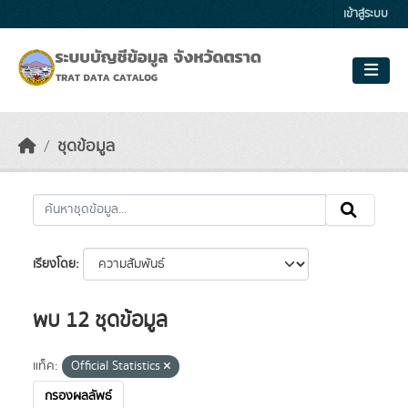
Skip to main content
เข้าสู่ระบบ
ชุดข้อมูล
เรียงโดย
พบ 12 ชุดข้อมูล
แท็ค:
Official Statistics
กรองผลลัพธ์