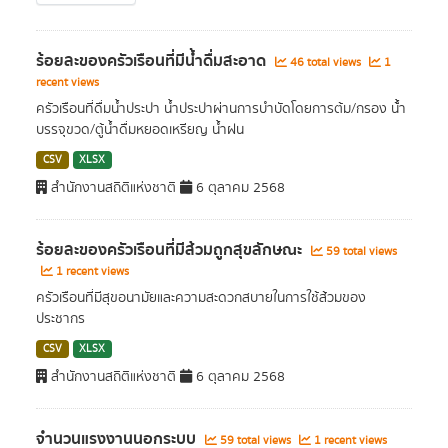
ร้อยละของครัวเรือนที่มีน้ำดื่มสะอาด
46 total views
1
recent views
ครัวเรือนที่ดื่มน้ำประปา น้ำประปาผ่านการบําบัดโดยการต้ม/กรอง น้้ำ
บรรจุขวด/ตู้น้ำดื่มหยอดเหรียญ น้ำฝน
CSV
XLSX
สำนักงานสถิติแห่งชาติ
6 ตุลาคม 2568
ร้อยละของครัวเรือนที่มีส้วมถูกสุขลักษณะ
59 total views
1 recent views
ครัวเรือนที่มีสุขอนามัยและความสะดวกสบายในการใช้ส้วมของ
ประชากร
CSV
XLSX
สำนักงานสถิติแห่งชาติ
6 ตุลาคม 2568
จำนวนแรงงานนอกระบบ
59 total views
1 recent views