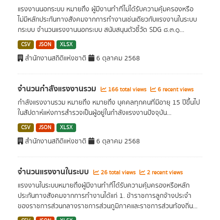
แรงงานนอกระบบ หมายถึง ผู้มีงานทําที่ไม่ได้รับความคุ้มครองหรือ
ไม่มีหลักประกันทางสังคมจากการทํางานเช่นเดียวกับแรงงานในระบบ
กระบบ จำนวนแรงงานนอกระบบ สนับสนุนตัวชี้วัด SDG ๘.๓.๑...
CSV
JSON
XLSX
สำนักงานสถิติแห่งชาติ
6 ตุลาคม 2568
จำนวนกำลังแรงงานรวม
166 total views
6 recent views
กำลังแรงงานรวม หมายถึง หมายถึง บุคคลทุกคนที่มีอายุ 15 ปีขึ้นไป
ในสัปดาห์แห่งการสำรวจเป็นผู้อยู่ในกำลังแรงงานปัจจุบัน...
CSV
JSON
XLSX
สำนักงานสถิติแห่งชาติ
6 ตุลาคม 2568
จำนวนแรงงานในระบบ
26 total views
2 recent views
แรงงานในระบบหมายถึงผู้มีงานทําที่ได้รับความคุ้มครองหรือหลัก
ประกันทางสังคมจากการทํางานได้แก่ 1. ข้าราชการลูกจ้างประจํา
ของราชการส่วนกลางราชการส่วนภูมิภาคและราชการส่วนท้องถิ่น...