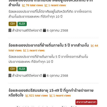
ร้อยละของประชากรที่ไม่ได้อาศัยอยู่ในจังหวัดที่เกิด จาก
สำมะโน
76 total views
1 recent views
ร้อยละของประชากรที่ไม่ได้อาศัยอยู่ในจังหวัดที่เกิด จากโครงการ
สำมะโนประชากรและเคหะ ที่จัดทำทุก 10 ปี
CSV
XLSX
สำนักงานสถิติแห่งชาติ
6 ตุลาคม 2568
ร้อยละของประชากรที่ย้ายถิ่นภายใน 5 ปี จากสำมะโน
44
total views
1 recent views
ร้อยละของประชากรที่ย้ายถิ่นภายใน 5 ปี จากโครงการสำมะโน
ประชากรและเคหะ ที่จัดทำทุก 10 ปี
CSV
XLSX
สำนักงานสถิติแห่งชาติ
6 ตุลาคม 2568
ร้อยละของสตรีสมรสอายุ 15-49 ปี ที่ถูกทำร้ายร่างกาย
หรือจิตใจ
621 total views
1 recent views
สาขาการค้าและราคา