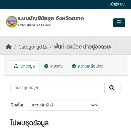
Skip to main content
เข้าสู่ระบบ
Category01s
พื้นที่และเมือง น่าอยู่อัจฉริยะ
ชุดข้อมูล
เกี่ยวกับ
ความเคลื่อนไหว
เรียงโดย
ไม่พบชุดข้อมูล