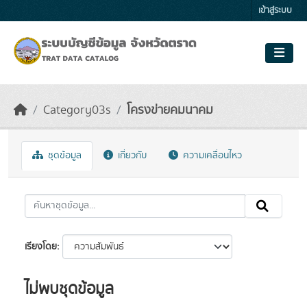
Skip to main content
เข้าสู่ระบบ
Category03s
โครงข่ายคมนาคม
ชุดข้อมูล
เกี่ยวกับ
ความเคลื่อนไหว
เรียงโดย
ไม่พบชุดข้อมูล