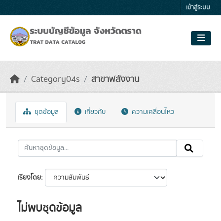
Skip to main content
เข้าสู่ระบบ
Category04s
สาขาพลังงาน
ชุดข้อมูล
เกี่ยวกับ
ความเคลื่อนไหว
เรียงโดย
ไม่พบชุดข้อมูล