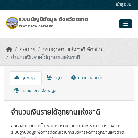
Skip to main content
เข้าสู่ระบบ
องค์กร
กรมอุทยานแห่งชาติ สัตว์ป่า...
จำนวนเงินรายได้อุทยานแห่งชาติ
ชุดข้อมูล
กลุ่ม
ความเคลื่อนไหว
ตัวอย่างการใช้ข้อมูล
จำนวนเงินรายได้อุทยานแห่งชาติ
ข้อมูลสถิติเงินรายได้เพื่อบำรุงรักษาอุทยานแห่งชาติ รวบรวมจาก
ระบบฐานข้อมูลเพื่อการตัดสินใจในการบริหารจัดการอุทยานแห่งชาติ