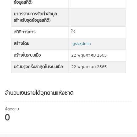
ข้อมูลสถิติ)
มาตรฐานการจัดทำข้อมูล
(สำหรับชุดข้อมูลสถิติ)
สถิติทางการ
ใช่
สร้างโดย
gsicadmin
สร้างในระบบเมื่อ
22 พฤษภาคม 2565
ปรับปรุงครั้งล่าสุดในระบบเมื่อ
22 พฤษภาคม 2565
จำนวนเงินรายได้อุทยานแห่งชาติ
ผู้ติดตาม
0