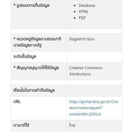
* รูปแบบการเก็บข้อมูล
Database
HTML
PDF
* หมวดหมู่ข้อมูลตามธรรมาภิ
ข้อมูลสาธารณะ
บาลข้อมูลภาครัฐ
ระดับชั้นข้อมูล
* สัญญาอนุญาตให้ใช้ข้อมูล
Creative Commons
Attributions
เงื่อนไขในการเข้าถึงข้อมูล
URL
http://portal.dnp.go.th/Con
tent/nationalpark?
contentId=20014
ภาษาที่ใช้
ไทย