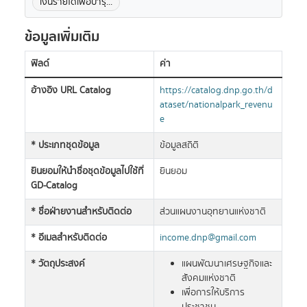
เงินรายได้เพื่อบำรุ...
ข้อมูลเพิ่มเติม
ฟิลด์
ค่า
อ้างอิง URL Catalog
https://catalog.dnp.go.th/d
ataset/nationalpark_revenu
e
* ประเภทชุดข้อมูล
ข้อมูลสถิติ
ยินยอมให้นำชื่อชุดข้อมูลไปใช้ที่
ยินยอม
GD-Catalog
* ชื่อฝ่ายงานสำหรับติดต่อ
ส่วนแผนงานอุทยานแห่งชาติ
* อีเมลสำหรับติดต่อ
income.dnp@gmail.com
* วัตถุประสงค์
แผนพัฒนาเศรษฐกิจและ
สังคมแห่งชาติ
เพื่อการให้บริการ