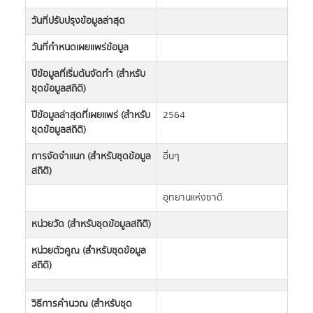
วันที่ปรับปรุงข้อมูลล่าสุด
วันที่กำหนดเผยแพร่ข้อมูล
ปีข้อมูลที่เริ่มต้นจัดทำ (สำหรับ
ชุดข้อมูลสถิติ)
ปีข้อมูลล่าสุดที่เผยแพร่ (สำหรับ
2564
ชุดข้อมูลสถิติ)
การจัดจำแนก (สำหรับชุดข้อมูล
อื่นๆ
สถิติ)
อุทยานแห่งชาติ
หน่วยวัด (สำหรับชุดข้อมูลสถิติ)
หน่วยตัวคูณ (สำหรับชุดข้อมูล
สถิติ)
วิธีการคำนวณ (สำหรับชุด