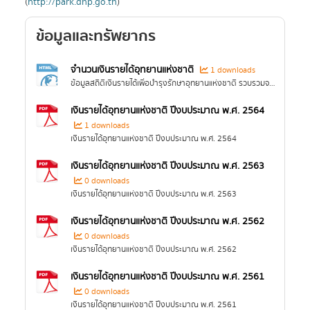
(
http://park.dnp.go.th
)
ข้อมูลและทรัพยากร
จำนวนเงินรายได้อุทยานแห่งชาติ
1 downloads
ข้อมูลสถิติเงินรายได้เพื่อบำรุงรักษาอุทยานแห่งชาติ รวบรวมจากระบบฐานข้อมูลเพื่อการตัดสินใจในการบริหารจัดการอุทยานแห่งชาติ (http://park.dnp.go.th)
เงินรายได้อุทยานแห่งชาติ ปีงบประมาณ พ.ศ. 2564
1 downloads
เงินรายได้อุทยานแห่งชาติ ปีงบประมาณ พ.ศ. 2564
เงินรายได้อุทยานแห่งชาติ ปีงบประมาณ พ.ศ. 2563
0 downloads
เงินรายได้อุทยานแห่งชาติ ปีงบประมาณ พ.ศ. 2563
เงินรายได้อุทยานแห่งชาติ ปีงบประมาณ พ.ศ. 2562
0 downloads
เงินรายได้อุทยานแห่งชาติ ปีงบประมาณ พ.ศ. 2562
เงินรายได้อุทยานแห่งชาติ ปีงบประมาณ พ.ศ. 2561
0 downloads
เงินรายได้อุทยานแห่งชาติ ปีงบประมาณ พ.ศ. 2561