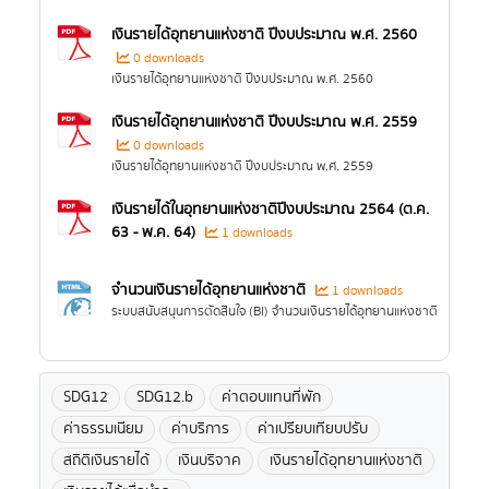
เงินรายได้อุทยานแห่งชาติ ปีงบประมาณ พ.ศ. 2560
0 downloads
เงินรายได้อุทยานแห่งชาติ ปีงบประมาณ พ.ศ. 2560
เงินรายได้อุทยานแห่งชาติ ปีงบประมาณ พ.ศ. 2559
0 downloads
เงินรายได้อุทยานแห่งชาติ ปีงบประมาณ พ.ศ. 2559
เงินรายได้ในอุทยานแห่งชาติปีงบประมาณ 2564 (ต.ค.
63 - พ.ค. 64)
1 downloads
จำนวนเงินรายได้อุทยานแห่งชาติ
1 downloads
ระบบสนับสนุนการตัดสินใจ (BI) จำนวนเงินรายได้อุทยานแห่งชาติ
SDG12
SDG12.b
ค่าตอบแทนที่พัก
ค่าธรรมเนียม
ค่าบริการ
ค่าเปรียบเทียบปรับ
สถิติเงินรายได้
เงินบริจาค
เงินรายได้อุทยานแห่งชาติ