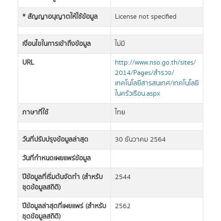
* สัญญาอนุญาตให้ใช้ข้อมูล
License not specified
เงื่อนไขในการเข้าถึงข้อมูล
ไม่มี
URL
http://www.nso.go.th/sites/
2014/Pages/สำรวจ/
เทคโนโลยีสารสนเทศ/เทคโนโลยี
ในครัวเรือน.aspx
ภาษาที่ใช้
ไทย
วันที่ปรับปรุงข้อมูลล่าสุด
30 ธันวาคม 2564
วันที่กำหนดเผยแพร่ข้อมูล
ปีข้อมูลที่เริ่มต้นจัดทำ (สำหรับ
2544
ชุดข้อมูลสถิติ)
ปีข้อมูลล่าสุดที่เผยแพร่ (สำหรับ
2562
ชุดข้อมูลสถิติ)