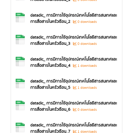
datadic_ การมีการใช้อุปกรณ์เทคโนโลยีสารสนเทศและ
การสื่อสารในครัวเรือน_2
0 downloads
datadic_ การมีการใช้อุปกรณ์เทคโนโลยีสารสนเทศและ
การสื่อสารในครัวเรือน_3
0 downloads
datadic_ การมีการใช้อุปกรณ์เทคโนโลยีสารสนเทศและ
การสื่อสารในครัวเรือน_4
1 downloads
datadic_ การมีการใช้อุปกรณ์เทคโนโลยีสารสนเทศและ
การสื่อสารในครัวเรือน_5
1 downloads
datadic_ การมีการใช้อุปกรณ์เทคโนโลยีสารสนเทศและ
การสื่อสารในครัวเรือน_6
0 downloads
datadic_ การมีการใช้อุปกรณ์เทคโนโลยีสารสนเทศและ
การสื่อสารในครัวเรือน_7
1 downloads