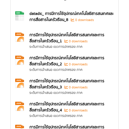
datadic_ การมีการใช้อุปกรณ์เทคโนโลยีสารสนเทศและ
การสื่อสารในครัวเรือน_8
0 downloads
การมีการใช้อุปกรณ์เทคโนโลยีสารสนเทศและการ
สื่อสารในครัวเรือน_1
0 downloads
ระดับการนำเสนอ เขตการปกครอง ภาค
การมีการใช้อุปกรณ์เทคโนโลยีสารสนเทศและการ
สื่อสารในครัวเรือน_2
0 downloads
ระดับการนำเสนอ เขตการปกครอง ภาค
การมีการใช้อุปกรณ์เทคโนโลยีสารสนเทศและการ
สื่อสารในครัวเรือน_3
0 downloads
ระดับการนำเสนอ เขตการปกครอง ภาค
การมีการใช้อุปกรณ์เทคโนโลยีสารสนเทศและการ
สื่อสารในครัวเรือน_4
0 downloads
ระดับการนำเสนอ เขตการปกครอง ภาค
การมีการใช้อุปกรณ์เทคโนโลยีสารสนเทศและการ