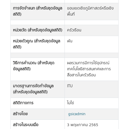
การจัดจำแนก (สำหรับชุดข้อมูล
ขอบเขตเชิงภูมิศาสตร์หรือเชิง
สถิติ)
พื้นที่
หน่วยวัด (สำหรับชุดข้อมูลสถิติ)
ครัวเรือน
หน่วยตัวคูณ (สำหรับชุดข้อมูล
พัน
สถิติ)
วิธีการคำนวณ (สำหรับชุด
ผลรวมการมีการใช้อุปกรณ์
ข้อมูลสถิติ)
เทคโนโลยีสารสนเทศและการ
สื่อสารในครัวเรือน
มาตรฐานการจัดทำข้อมูล
ITU
(สำหรับชุดข้อมูลสถิติ)
สถิติทางการ
ไม่ใช่
สร้างโดย
gsicadmin
สร้างในระบบเมื่อ
3 พฤษภาคม 2565