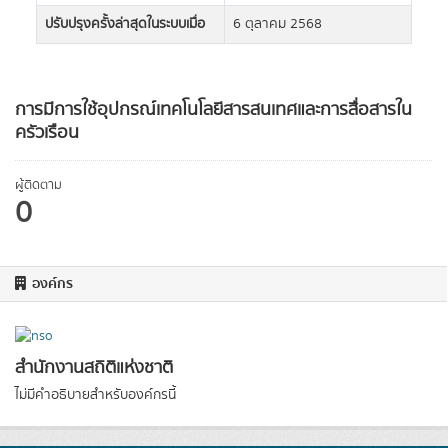
ปรับปรุงครั้งล่าสุดในระบบเมื่อ
6 ตุลาคม 2568
การมีการใช้อุปกรณ์เทคโนโลยีสารสนเทศและการสื่อสารใน
ครัวเรือน
ผู้ติดตาม
0
องค์กร
สำนักงานสถิติแห่งชาติ
ไม่มีคำอธิบายสำหรับองค์กรนี้