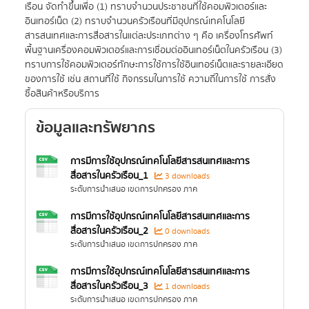
เรือน จัดทำขึ้นเพื่อ (1) ทราบจำนวนประชาชนที่ใช้คอมพิวเตอร์และ
อินเทอร์เน็ต (2) ทราบจำนวนครัวเรือนที่มีอุปกรณ์เทคโนโลยี
สารสนเทศและการสื่อสารในแต่ละประเภทต่าง ๆ คือ เครื่องโทรศัพท์
พื้นฐานเครื่องคอมพิวเตอร์และการเชื่อมต่ออินเทอร์เน็ตในครัวเรือน (3)
ทราบการใช้คอมพิวเตอร์ทักษะการใช้การใช้อินเทอร์เน็ตและรายละเอียด
ของการใช้ เช่น สถานที่ใช้ กิจกรรมในการใช้ ความถี่ในการใช้ การสั่ง
ซื้อสินค้าหรือบริการ
ข้อมูลและทรัพยากร
การมีการใช้อุปกรณ์เทคโนโลยีสารสนเทศและการ
สื่อสารในครัวเรือน_1
3 downloads
ระดับการนำเสนอ เขตการปกครอง ภาค
การมีการใช้อุปกรณ์เทคโนโลยีสารสนเทศและการ
สื่อสารในครัวเรือน_2
0 downloads
ระดับการนำเสนอ เขตการปกครอง ภาค
การมีการใช้อุปกรณ์เทคโนโลยีสารสนเทศและการ
สื่อสารในครัวเรือน_3
1 downloads
ระดับการนำเสนอ เขตการปกครอง ภาค