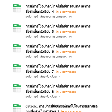
การมีการใช้อุปกรณ์เทคโนโลยีสารสนเทศและการ
สื่อสารในครัวเรือน_4
1 downloads
ระดับการนำเสนอ เขตการปกครอง ภาค
การมีการใช้อุปกรณ์เทคโนโลยีสารสนเทศและการ
สื่อสารในครัวเรือน_5
1 downloads
ระดับการนำเสนอ เขตการปกครอง ภาค
การมีการใช้อุปกรณ์เทคโนโลยีสารสนเทศและการ
สื่อสารในครัวเรือน_6
0 downloads
ระดับการนำเสนอ เขตการปกครอง ภาค
การมีการใช้อุปกรณ์เทคโนโลยีสารสนเทศและการ
สื่อสารในครัวเรือน_7
0 downloads
ระดับการนำเสนอ จังหวัด ภาค
การมีการใช้อุปกรณ์เทคโนโลยีสารสนเทศและการ
สื่อสารในครัวเรือน_8
0 downloads
ระดับการนำเสนอ จังหวัด ภาค
datadic_ การมีการใช้อุปกรณ์เทคโนโลยีสารสนเทศและ
การสื่อสารในครัวเรือน_1
0 downloads