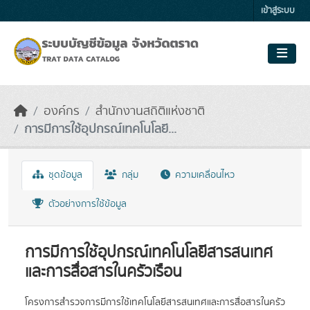
Skip to main content
เข้าสู่ระบบ
องค์กร
สำนักงานสถิติแห่งชาติ
การมีการใช้อุปกรณ์เทคโนโลยี...
ชุดข้อมูล
กลุ่ม
ความเคลื่อนไหว
ตัวอย่างการใช้ข้อมูล
การมีการใช้อุปกรณ์เทคโนโลยีสารสนเทศ
และการสื่อสารในครัวเรือน
โครงการสำรวจการมีการใช้เทคโนโลยีสารสนเทศและการสื่อสารในครัว