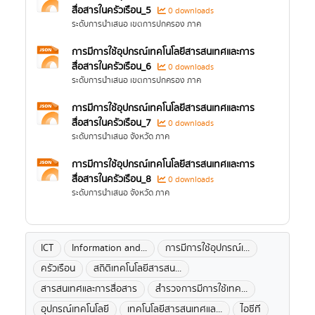
สื่อสารในครัวเรือน_5
0 downloads
ระดับการนำเสนอ เขตการปกครอง ภาค
การมีการใช้อุปกรณ์เทคโนโลยีสารสนเทศและการ
สื่อสารในครัวเรือน_6
0 downloads
ระดับการนำเสนอ เขตการปกครอง ภาค
การมีการใช้อุปกรณ์เทคโนโลยีสารสนเทศและการ
สื่อสารในครัวเรือน_7
0 downloads
ระดับการนำเสนอ จังหวัด ภาค
การมีการใช้อุปกรณ์เทคโนโลยีสารสนเทศและการ
สื่อสารในครัวเรือน_8
0 downloads
ระดับการนำเสนอ จังหวัด ภาค
ICT
Information and...
การมีการใช้อุปกรณ์เ...
ครัวเรือน
สถิติเทคโนโลยีสารสน...
สารสนเทศและการสื่อสาร
สำรวจการมีการใช้เทค...
อุปกรณ์เทคโนโลยี
เทคโนโลยีสารสนเทศแล...
ไอซีที