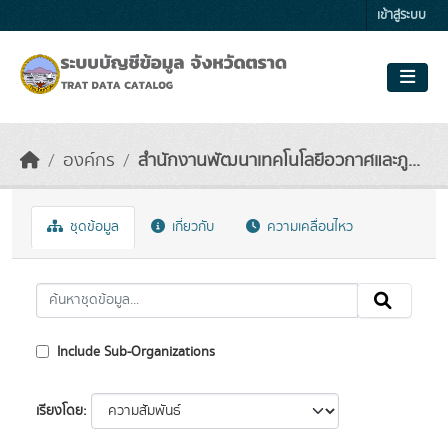
Skip to main content
เข้าสู่ระบบ
องค์กร
สำนักงานพัฒนาเทคโนโลยีอวกาศและภู...
ชุดข้อมูล
เกี่ยวกับ
ความเคลื่อนไหว
Include Sub-Organizations
เรียงโดย