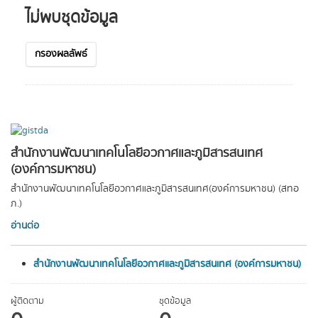
ไม่พบชุดข้อมูล
กรองผลลัพธ์
สำนักงานพัฒนาเทคโนโลยีอวกาศและภูมิสารสนเทศ
(องค์การมหาชน)
สำนักงานพัฒนาเทคโนโลยีอวกาศและภูมิสารสนเทศ(องค์การมหาชน) (สทอ
ภ.)
อ่านต่อ
สำนักงานพัฒนาเทคโนโลยีอวกาศและภูมิสารสนเทศ (องค์การมหาชน)
ผู้ติดตาม
ชุดข้อมูล