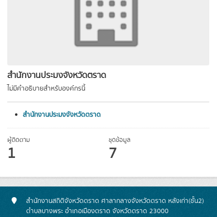
สำนักงานประมงจังหวัดตราด
ไม่มีคำอธิบายสำหรับองค์กรนี้
สำนักงานประมงจังหวัดตราด
ผู้ติดตาม
ชุดข้อมูล
1
7
สำนักงานสถิติจังหวัดตราด ศาลากลางจังหวัดตราด หลังเก่า(ชั้น2)
ตำบลบางพระ อำเภอเมืองตราด จังหวัดตราด 23000