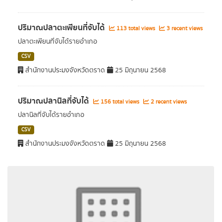
ปริมาณปลาตะเพียนที่จับได้
113 total views
3 recent views
ปลาตะเพียนที่จับได้รายอำเภอ
CSV
สำนักงานประมงจังหวัดตราด
25 มิถุนายน 2568
ปริมาณปลานิลที่จับได้
156 total views
2 recent views
ปลานิลที่จับได้รายอำเภอ
CSV
สำนักงานประมงจังหวัดตราด
25 มิถุนายน 2568