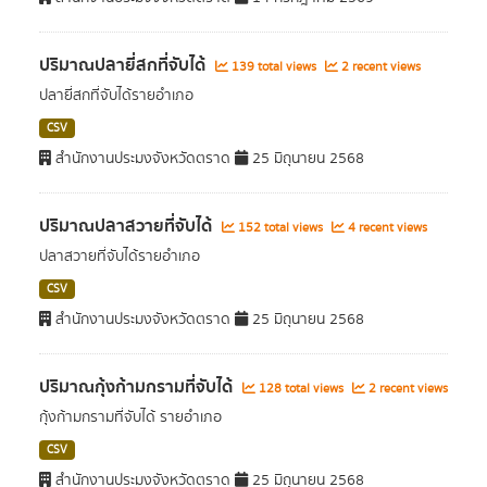
ปริมาณปลายี่สกที่จับได้
139 total views
2 recent views
ปลายี่สกที่จับได้รายอำเภอ
CSV
สำนักงานประมงจังหวัดตราด
25 มิถุนายน 2568
ปริมาณปลาสวายที่จับได้
152 total views
4 recent views
ปลาสวายที่จับได้รายอำเภอ
CSV
สำนักงานประมงจังหวัดตราด
25 มิถุนายน 2568
ปริมาณกุ้งก้ามกรามที่จับได้
128 total views
2 recent views
กุ้งก้ามกรามที่จับได้ รายอำเภอ
CSV
สำนักงานประมงจังหวัดตราด
25 มิถุนายน 2568