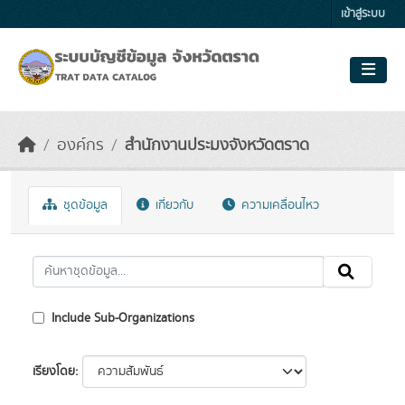
Skip to main content
เข้าสู่ระบบ
องค์กร
สำนักงานประมงจังหวัดตราด
ชุดข้อมูล
เกี่ยวกับ
ความเคลื่อนไหว
Include Sub-Organizations
เรียงโดย