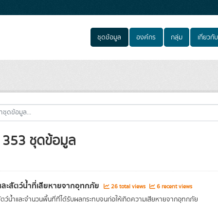
ชุดข้อมูล
องค์กร
กลุ่ม
เกี่ยวกับ
353 ชุดข้อมูล
ี่และสัตว์น้ำที่เสียหายจากอุทกภัย
26 total views
6 recent views
สัตว์น้ำและจำนวนพื้นที่ที่ได้รับผลกระทบจนก่อให้เกิดความเสียหายจากอุทกภัย