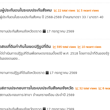
ผู้ประกันตนในระบบประกันสังคม
22 total views
5 recent views
ู้ประกันตนในระบบประกันสังคม ปี 2568-2569 จำแนกมาตรา 33 / มาตรา 40
กงานประกันสังคมจังหวัดตราด
17 กรกฎาคม 2569
ดสรรที่ดินทำกินในเขตปฏิรูปที่ดิน
595 total views
10 recent views
ได้ดำเนินการปฏิรูปที่ดินเพื่อเกษตรกรรมตั้งแต่ปี พ.ศ. 2518 โดยการนำที่ดินของรัฐ แล
ป็นของตนเอง...
กงานการปฏิรูปที่ดินจังหวัดตราด
17 กรกฎาคม 2569
นสถานประกอบการในระบบประกันสังคมจังหวัด
32 total views
8 rece
สถานประกอบการ/สาขา จำแนกรายเดือน ประจำปี 2569
กงานประกันสังคมจังหวัดตราด
17 กรกฎาคม 2569