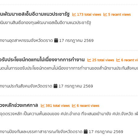
ุนพัฒนาเอสเอ็มอีตามแนวประชารัฐ
173 total views
5 recent views
นินงานสินเชื่อกองทุนพัฒนาเอสเอ็มอีตามแนวประชารัฐ
กงานอุตสาหกรรมจังหวัดตราด
17 กรกฎาคม 2569
รับประโยชน์ทดแทนไม่เนื่องจากการทำงาน
25 total views
6 recent v
กันตนในการขอรับประโยชน์ทดแทนไม่เนื่องจากการทำงานของสำนักงานประกันสังคมจั
กงานประกันสังคมจังหวัดตราด
17 กรกฎาคม 2569
รวจหลักช่วงเทศกาล
381 total views
6 recent views
งจุดตรวจหลัก เป็นความเห็นชอบของ ศปถ.อำเภอ ที่จะเสนอเข้ามายัง ศปถ.จังหวัด
กงานป้องกันและบรรเทาสาธารณภัยจังหวัดตราด
17 กรกฎาคม 2569