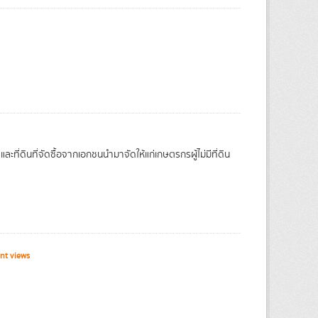
ะที่ดินที่จัดซื้อจากเอกชนนำมาจัดให้แก่เกษตรกรผู้ไม่มีที่ดิน
nt views