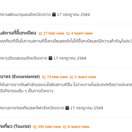
กงานพัฒนาชุมชนจังหวัดตราด
17 กรกฎาคม 2569
สถานที่ขึ้นทะเบียน
27 total views
4 recent views
องเที่ยวที่เป็นโบราณสถานที่ขึ้นทะเบี่ยนและยังไม่ได้ขึ้นทะเบียนแต่มีความสำคัญในประ
ักงานวัฒนธรรมจังหวัดตราด
17 กรกฎาคม 2569
ศนาจร (Excursionist)
74 total views
1 recent views
ี่เดินทางจากถิ่นพำนักของตนไปยังสถานที่อื่น ไม่ว่าจะภายในประเทศหรือต่างประเทศ ด
รือกิจกรรมอื่น ๆ เป็นการชั่วคราว
กงานการท่องเที่ยวและกีฬาจังหวัดตราด
17 กรกฎาคม 2569
งเที่ยว (Tourist)
390 total views
6 recent views