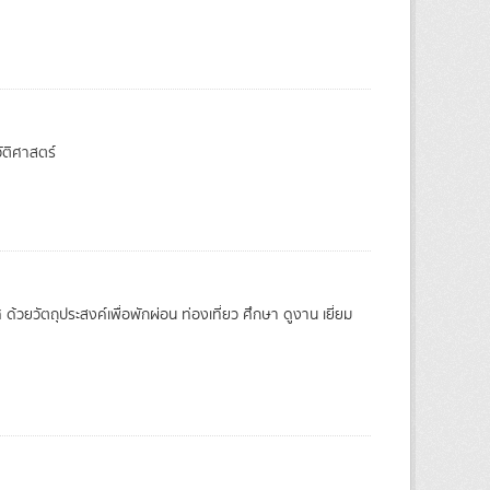
วัติศาสตร์
้วยวัตถุประสงค์เพื่อพักผ่อน ท่องเที่ยว ศึกษา ดูงาน เยี่ยม