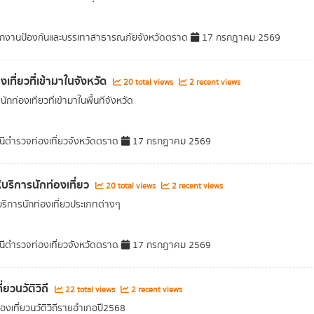
กงานป้องกันและบรรเทาสาธารณภัยจังหวัดตราด
17 กรกฎาคม 2569
งเที่ยวที่เข้ามาในจังหวัด
20 total views
2 recent views
ักท่องเที่ยวที่เข้ามาในพื้นที่จังหวัด
ีตำรวจท่องเที่ยวจังหวัดตราด
17 กรกฎาคม 2569
้บริการนักท่องเที่ยว
20 total views
2 recent views
บริการนักท่องเที่ยวประเภทต่างๆ
ีตำรวจท่องเที่ยวจังหวัดตราด
17 กรกฎาคม 2569
ี่ยวนวัติวิถี
22 total views
2 recent views
่องเที่ยวนวัติวิถีรายอำเภอปี2568