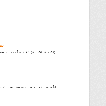
iews
งหวัดตราด ไตรมาส 1 (ม.ค. 69- มี.ค. 69)
 เพื่อพิจารณาบริหารจัดการตามแนวทางต่อไป