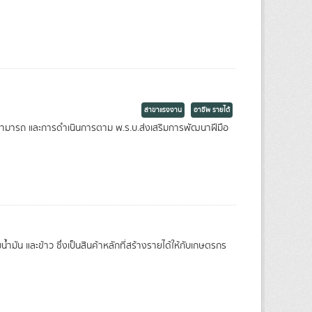
สาขาแรงงาน
อาชีพ รายได้
มารถ และการดำเนินการตาม พ.ร.บ.ส่งเสริมการพัฒนาฝีมือ
มัน และข้าว ซึ่งเป็นสินค้าหลักที่สร้างรายได้ให้กับเกษตรกร