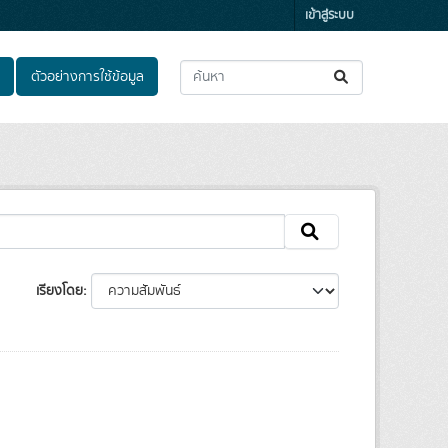
เข้าสู่ระบบ
ตัวอย่างการใช้ข้อมูล
เรียงโดย