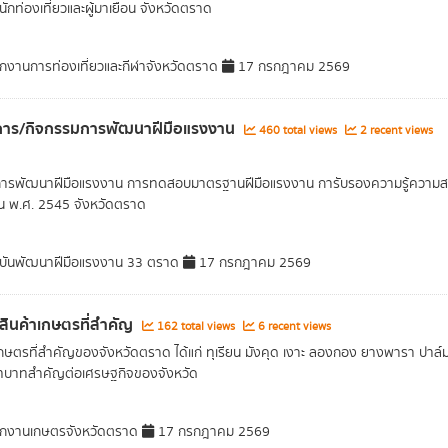
ักท่องเที่ยวและผู้มาเยือน จังหวัดตราด
กงานการท่องเที่ยวและกีฬาจังหวัดตราด
17 กรกฎาคม 2569
การ/กิจกรรมการพัฒนาฝีมือแรงงาน
460 total views
2 recent views
การพัฒนาฝีมือแรงงาน การทดสอบมาตรฐานฝีมือแรงงาน การับรองความรู้ความสา
น พ.ศ. 2545 จังหวัดตราด
ันพัฒนาฝีมือแรงงาน 33 ตราด
17 กรกฎาคม 2569
าสินค้าเกษตรที่สำคัญ
162 total views
6 recent views
เกษตรที่สำคัญของจังหวัดตราด ได้แก่ ทุเรียน มังคุด เงาะ ลองกอง ยางพารา ปาล์มน้ำ
ทบาทสำคัญต่อเศรษฐกิจของจังหวัด
กงานเกษตรจังหวัดตราด
17 กรกฎาคม 2569