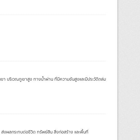
เขา บริเวณภูเขาสูง ทางน้ำผ่าน ที่มีความชันสูงและมีประวัติถล่ม
่งผลกระทบต่อชีวิต ทรัพย์สิน สิ่งก่อสร้าง และพื้นที่