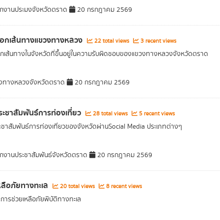
กงานประมงจังหวัดตราด
20 กรกฎาคม 2569
บอกเส้นทางแขวงทางหลวง
22 total views
3 recent views
กเส้นทางในจังหวัดที่ขึ้นอยู่ในความรับผิดชอบของแขวงทางหลวงจังหวัดตราด
งทางหลวงจังหวัดตราด
20 กรกฎาคม 2569
ะชาสัมพันธ์การท่องเที่ยว
28 total views
5 recent views
ชาสัมพันธ์การท่องเที่ยวของจังหวัดผ่านSocial Media ประเภทต่างๆ
กงานประชาสัมพันธ์จังหวัดตราด
20 กรกฎาคม 2569
หลือภัยทางทะเล
20 total views
8 recent views
การช่วยเหลือภัยพิบัติทางทะเล